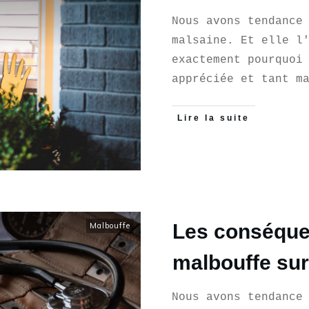
Nous avons tendance
malsaine. Et elle l
exactement pourquoi
appréciée et tant m
Lire la suite
Les conséque
Malbouffe
malbouffe sur
Nous avons tendance