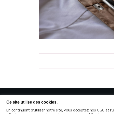
Ce site utilise des cookies.
En continuant d'utiliser notre site, vous acceptez nos CGU et l'